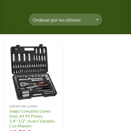
JUEGOS DE LLAVES
Juego Completo Llaves
Vaso, kit 94 Piezas,
1/4″-1/2″, Acero Vanadio,
Con Maletin