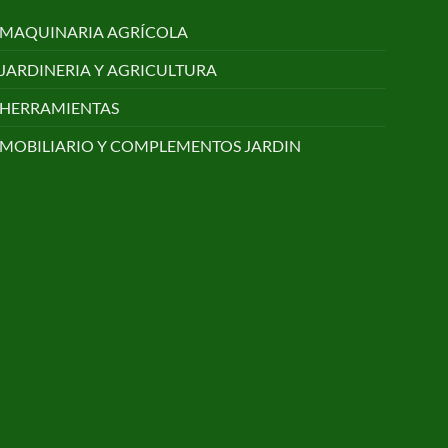
MAQUINARIA AGRÍCOLA
JARDINERIA Y AGRICULTURA
HERRAMIENTAS
MOBILIARIO Y COMPLEMENTOS JARDIN