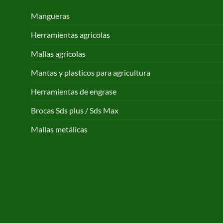
Mangueras
Herramientas agricolas
Mallas agricolas
Mantas y plasticos para agricultura
Herramientas de engrase
Brocas Sds plus / Sds Max
Mallas metálicas