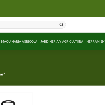
MAQUINARIA AGRÍCOLA
JARDINERIA Y AGRICULTURA
HERRAMIEN
as”