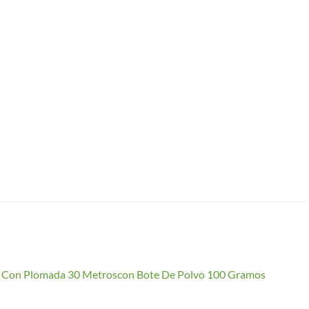
io Con Plomada 30 Metroscon Bote De Polvo 100 Gramos