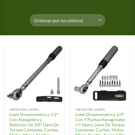
JUEGOS DE LLAVES
JUEGOS DE LLAVES
Llave Dinamometrica 1/2″
Llave Dinamometrica 1/4″
Con Alargadera y
Con 9 Puntas Hexagonales
Reductor De 3/8″ Llave De
y 5 Vasos. Llave De Torque
Torque Camiones, Coches,
Camiones, Coches, Motos,
Motos, Micro Ajustes,
Micro Ajustes, Acero CRV