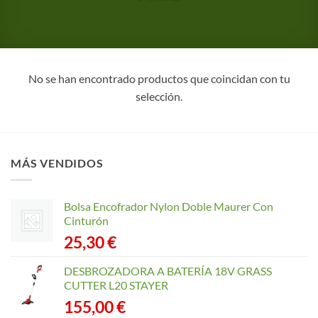
No se han encontrado productos que coincidan con tu
selección.
MÁS VENDIDOS
Bolsa Encofrador Nylon Doble Maurer Con
Cinturón
25,30
€
DESBROZADORA A BATERÍA 18V GRASS
CUTTER L20 STAYER
155,00
€