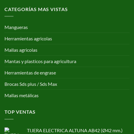
CATEGORÍAS MAS VISTAS
Mangueras
Herramientas agricolas
Mallas agricolas
Mantas y plasticos para agricultura
Herramientas de engrase
Brocas Sds plus / Sds Max
Mallas metálicas
TOP VENTAS
TIJERA ELECTRICA ALTUNA AB42 (Ø42 mm.)