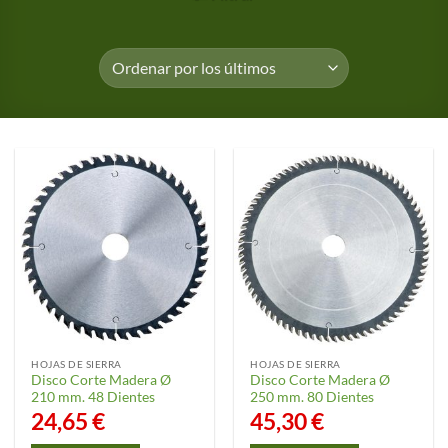
HOJAS DE SIERRA
HOJAS DE SIERRA
Disco Corte Madera Ø
Disco Corte Madera Ø
210 mm. 48 Dientes
250 mm. 80 Dientes
24,65
€
45,30
€