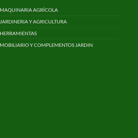
MAQUINARIA AGRÍCOLA
JARDINERIA Y AGRICULTURA
HERRAMIENTAS
MOBILIARIO Y COMPLEMENTOS JARDIN