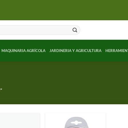
MAQUINARIA AGRÍCOLA
JARDINERIA Y AGRICULTURA
HERRAMIEN
”