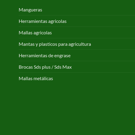
Mangueras
Herramientas agricolas
Mallas agricolas
Mantas y plasticos para agricultura
Herramientas de engrase
Brocas Sds plus / Sds Max
Mallas metálicas