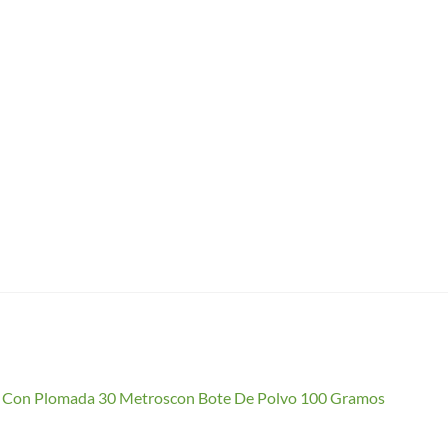
io Con Plomada 30 Metroscon Bote De Polvo 100 Gramos