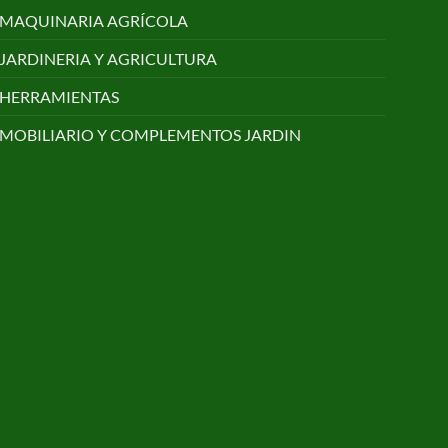
MAQUINARIA AGRÍCOLA
JARDINERIA Y AGRICULTURA
HERRAMIENTAS
MOBILIARIO Y COMPLEMENTOS JARDIN