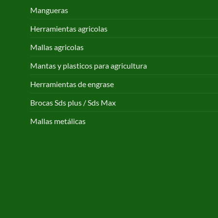
Mangueras
Herramientas agricolas
Mallas agricolas
Mantas y plasticos para agricultura
Herramientas de engrase
Brocas Sds plus / Sds Max
Mallas metálicas