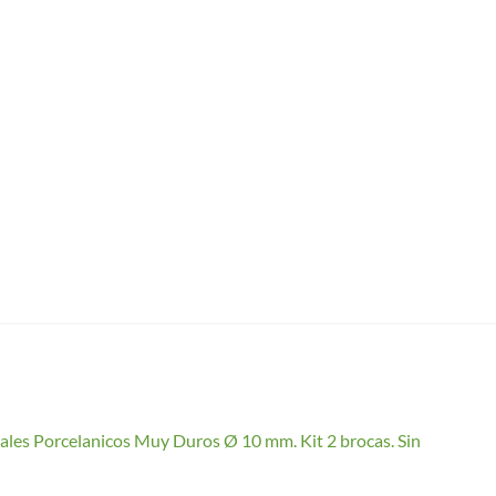
ales Porcelanicos Muy Duros Ø 10 mm. Kit 2 brocas. Sin