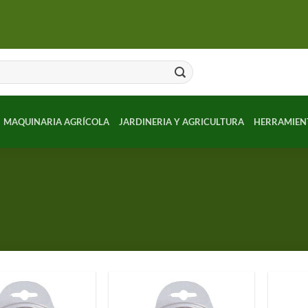
MAQUINARIA AGRÍCOLA
JARDINERIA Y AGRICULTURA
HERRAMIEN