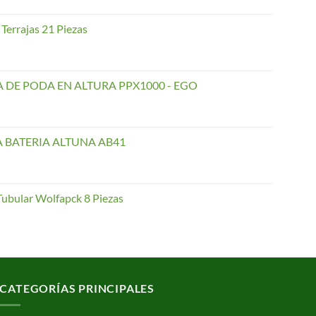
Terrajas 21 Piezas
 DE PODA EN ALTURA PPX1000 - EGO
A BATERIA ALTUNA AB41
Tubular Wolfapck 8 Piezas
CATEGORÍAS PRINCIPALES