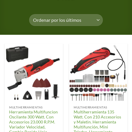
MULTIHERRAMIENTAS
MULTIHERRAMIENTAS
Herramienta Multifuncion
Multiherramienta 135
Oscilante 300 Watt. Con
Watt. Con 210 Accesorios
Accesorios 23.000 R.P.M.
y Maletin. Herramienta
Variador Velocidad,
Multifunción, Mini