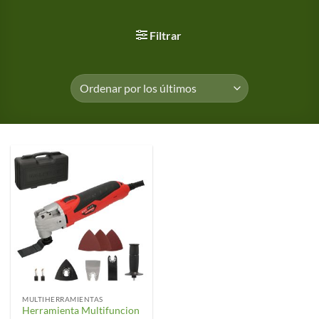
Filtrar
MULTIHERRAMIENTAS
Herramienta Multifuncion