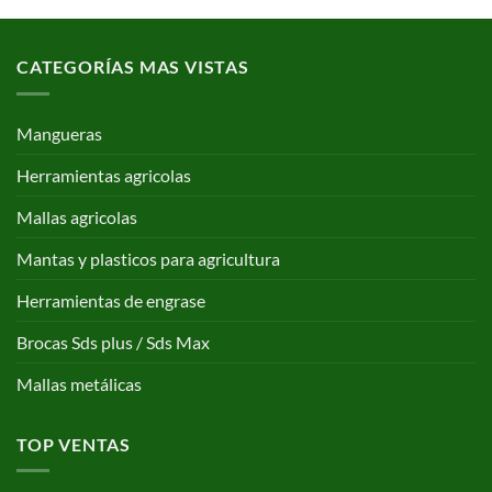
CATEGORÍAS MAS VISTAS
Mangueras
Herramientas agricolas
Mallas agricolas
Mantas y plasticos para agricultura
Herramientas de engrase
Brocas Sds plus / Sds Max
Mallas metálicas
TOP VENTAS