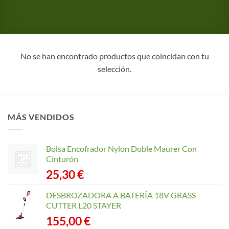
No se han encontrado productos que coincidan con tu
selección.
MÁS VENDIDOS
Bolsa Encofrador Nylon Doble Maurer Con
Cinturón
25,30
€
DESBROZADORA A BATERÍA 18V GRASS
CUTTER L20 STAYER
155,00
€