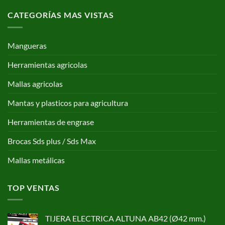
CATEGORÍAS MAS VISTAS
Mangueras
Herramientas agricolas
Mallas agricolas
Mantas y plasticos para agricultura
Herramientas de engrase
Brocas Sds plus / Sds Max
Mallas metálicas
TOP VENTAS
TIJERA ELECTRICA ALTUNA AB42 (Ø42 mm.)