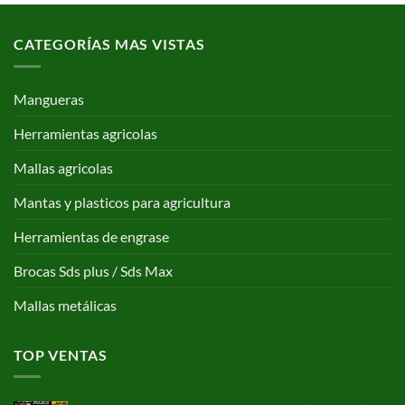
CATEGORÍAS MAS VISTAS
Mangueras
Herramientas agricolas
Mallas agricolas
Mantas y plasticos para agricultura
Herramientas de engrase
Brocas Sds plus / Sds Max
Mallas metálicas
TOP VENTAS