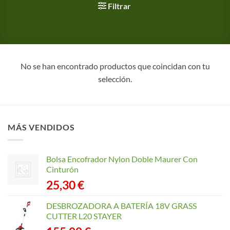
Filtrar
No se han encontrado productos que coincidan con tu
selección.
MÁS VENDIDOS
Bolsa Encofrador Nylon Doble Maurer Con
Cinturón
25,30
€
DESBROZADORA A BATERÍA 18V GRASS
CUTTER L20 STAYER