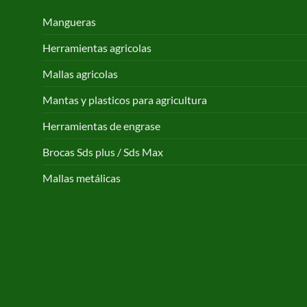
Mangueras
Herramientas agricolas
Mallas agricolas
Mantas y plasticos para agricultura
Herramientas de engrase
Brocas Sds plus / Sds Max
Mallas metálicas