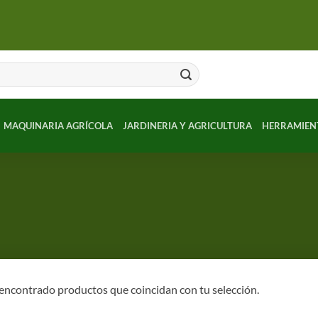
MAQUINARIA AGRÍCOLA
JARDINERIA Y AGRICULTURA
HERRAMIEN
encontrado productos que coincidan con tu selección.