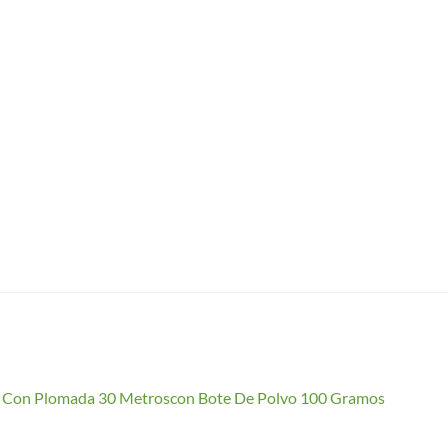
io Con Plomada 30 Metroscon Bote De Polvo 100 Gramos