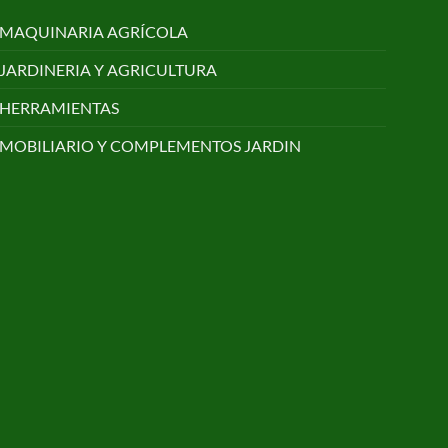
MAQUINARIA AGRÍCOLA
JARDINERIA Y AGRICULTURA
HERRAMIENTAS
MOBILIARIO Y COMPLEMENTOS JARDIN