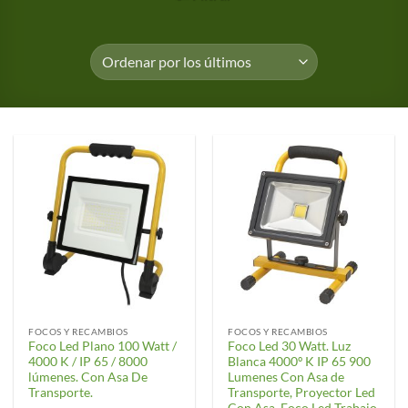
FOCOS Y RECAMBIOS
FOCOS Y RECAMBIOS
Foco Led Plano 100 Watt /
Foco Led 30 Watt. Luz
4000 K / IP 65 / 8000
Blanca 4000º K IP 65 900
lúmenes. Con Asa De
Lumenes Con Asa de
Transporte.
Transporte, Proyector Led