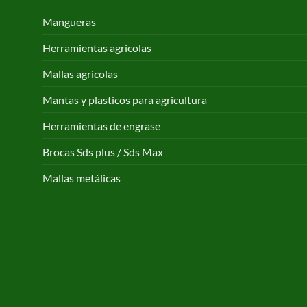
Mangueras
Herramientas agricolas
Mallas agricolas
Mantas y plasticos para agricultura
Herramientas de engrase
Brocas Sds plus / Sds Max
Mallas metálicas