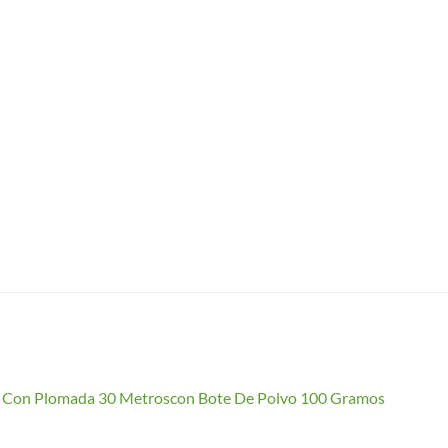
io Con Plomada 30 Metroscon Bote De Polvo 100 Gramos