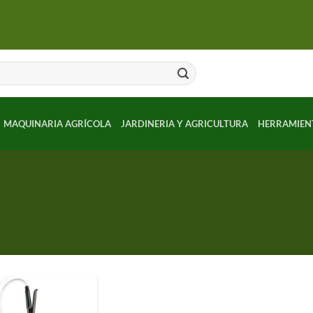
MAQUINARIA AGRÍCOLA
JARDINERIA Y AGRICULTURA
HERRAMIEN