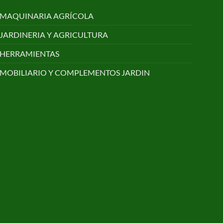
MAQUINARIA AGRÍCOLA
JARDINERIA Y AGRICULTURA
HERRAMIENTAS
MOBILIARIO Y COMPLEMENTOS JARDIN