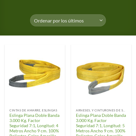
CINTAS DE AMARRE, ESLINGAS
ARNESES, Y CINTURONES DE SEGURIDAD
Eslinga Plana Doble Banda
Eslinga Plana Doble Banda
3.000 Kg. Factor
3.000 Kg. Factor
Seguridad 7:1, Longitud: 4
Seguridad 7:1, Longitud: 5
Metros Ancho 9 cm. 100%
Metros Ancho 9 cm. 100%
Poliester. Color Amarilla
Poliester. Color Amarilla