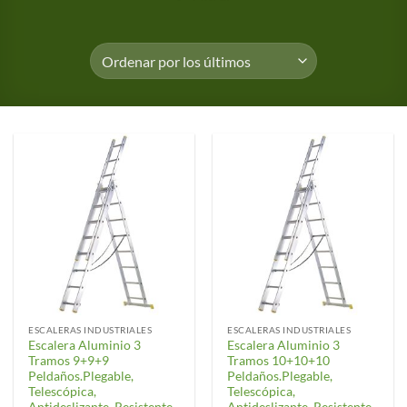
ESCALERAS INDUSTRIALES
ESCALERAS INDUSTRIALES
Escalera Aluminio 3
Escalera Aluminio 3
Tramos 9+9+9
Tramos 10+10+10
Peldaños.Plegable,
Peldaños.Plegable,
Telescópica,
Telescópica,
Antideslizante, Resistente.
Antideslizante, Resistente.