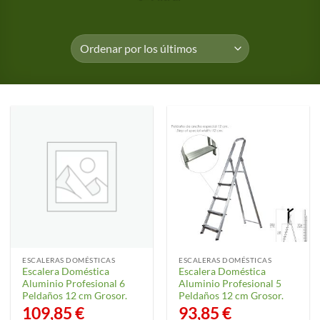
ESCALERAS DOMÉSTICAS
ESCALERAS DOMÉSTICAS
Escalera Doméstica
Escalera Doméstica
Aluminio Profesional 6
Aluminio Profesional 5
Peldaños 12 cm Grosor.
Peldaños 12 cm Grosor.
109,85
€
93,85
€