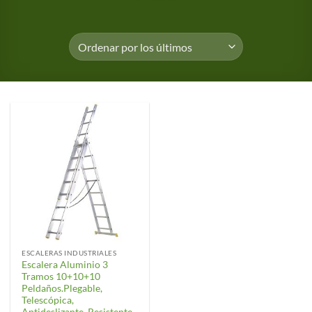
ESCALERAS INDUSTRIALES
Escalera Aluminio 3
Tramos 10+10+10
Peldaños.Plegable,
Telescópica,
Antideslizante, Resistente.