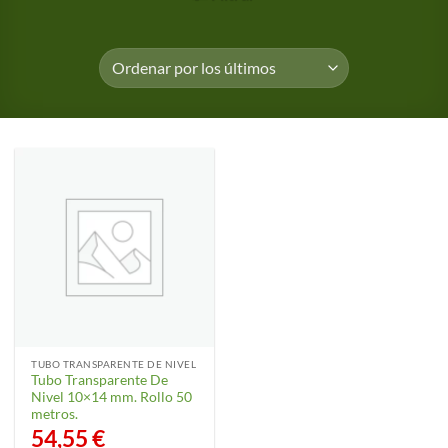
TUBO TRANSPARENTE DE NIVEL
Tubo Transparente De
Nivel 10×14 mm. Rollo 50
metros.
54,55
€