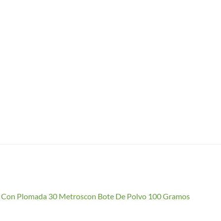
io Con Plomada 30 Metroscon Bote De Polvo 100 Gramos