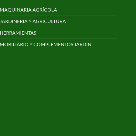
MAQUINARIA AGRÍCOLA
JARDINERIA Y AGRICULTURA
HERRAMIENTAS
MOBILIARIO Y COMPLEMENTOS JARDIN