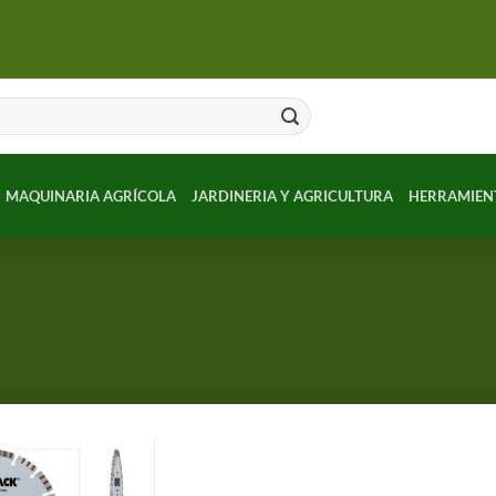
MAQUINARIA AGRÍCOLA
JARDINERIA Y AGRICULTURA
HERRAMIEN