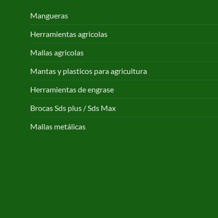
Mangueras
Herramientas agricolas
Mallas agricolas
Mantas y plasticos para agricultura
Herramientas de engrase
Brocas Sds plus / Sds Max
Mallas metálicas