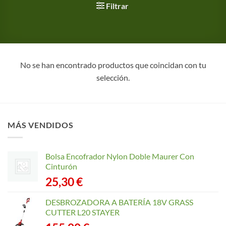
Filtrar
No se han encontrado productos que coincidan con tu
selección.
MÁS VENDIDOS
Bolsa Encofrador Nylon Doble Maurer Con
Cinturón
25,30
€
DESBROZADORA A BATERÍA 18V GRASS
CUTTER L20 STAYER