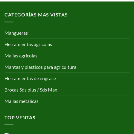
CATEGORÍAS MAS VISTAS
Mangueras
Herramientas agricolas
Mallas agricolas
Mantas y plasticos para agricultura
Herramientas de engrase
Brocas Sds plus / Sds Max
Mallas metálicas
TOP VENTAS