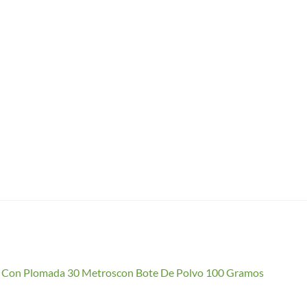
io Con Plomada 30 Metroscon Bote De Polvo 100 Gramos