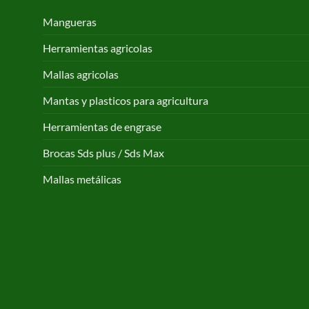
Mangueras
Herramientas agricolas
Mallas agricolas
Mantas y plasticos para agricultura
Herramientas de engrase
Brocas Sds plus / Sds Max
Mallas metálicas