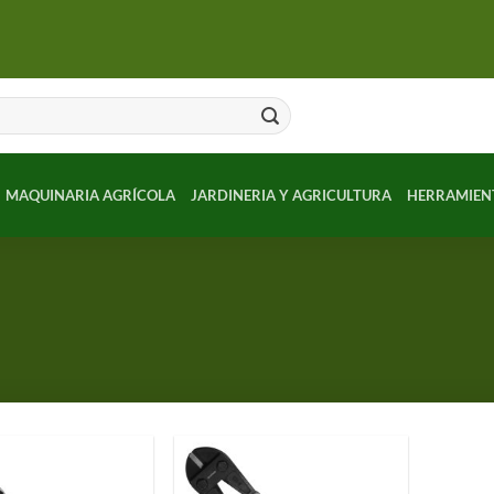
MAQUINARIA AGRÍCOLA
JARDINERIA Y AGRICULTURA
HERRAMIEN