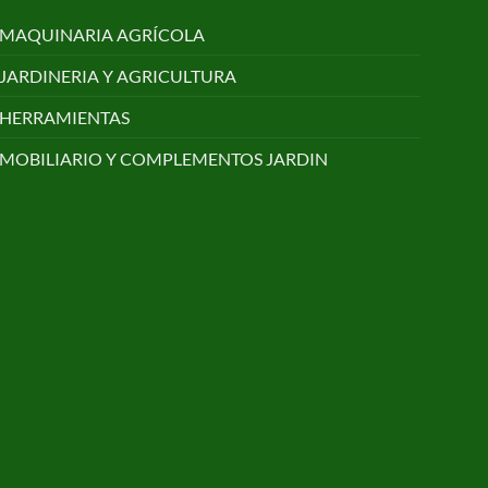
MAQUINARIA AGRÍCOLA
JARDINERIA Y AGRICULTURA
HERRAMIENTAS
MOBILIARIO Y COMPLEMENTOS JARDIN