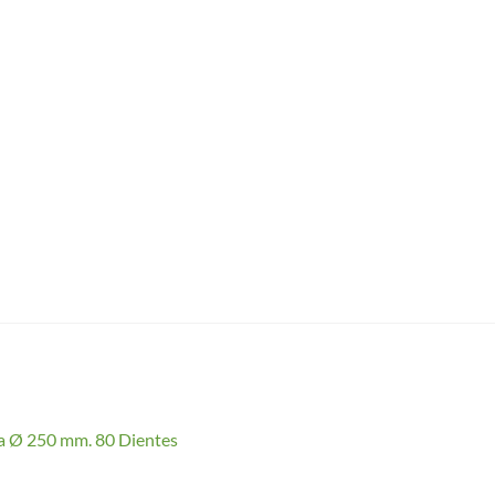
a Ø 250 mm. 80 Dientes