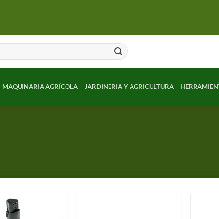
MAQUINARIA AGRÍCOLA
JARDINERIA Y AGRICULTURA
HERRAMIEN