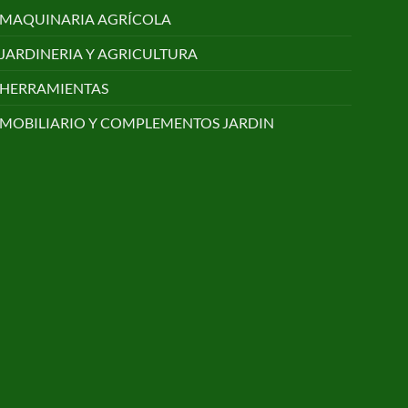
MAQUINARIA AGRÍCOLA
JARDINERIA Y AGRICULTURA
HERRAMIENTAS
MOBILIARIO Y COMPLEMENTOS JARDIN