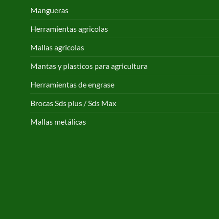
Mangueras
Herramientas agricolas
Mallas agricolas
Mantas y plasticos para agricultura
Herramientas de engrase
Brocas Sds plus / Sds Max
Mallas metálicas