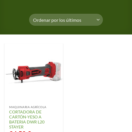
MAQUINARIA AGRÍCOLA
CORTADORA DE
CARTÓN-YESO A
BATERIA DWR L20
STAYER