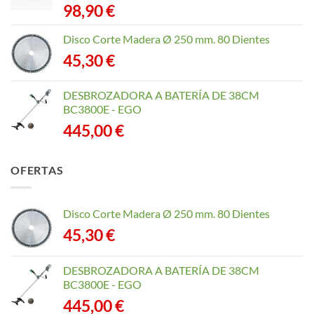
98,90
€
Disco Corte Madera Ø 250 mm. 80 Dientes
45,30
€
DESBROZADORA A BATERÍA DE 38CM
BC3800E - EGO
445,00
€
OFERTAS
Disco Corte Madera Ø 250 mm. 80 Dientes
45,30
€
DESBROZADORA A BATERÍA DE 38CM
BC3800E - EGO
445,00
€