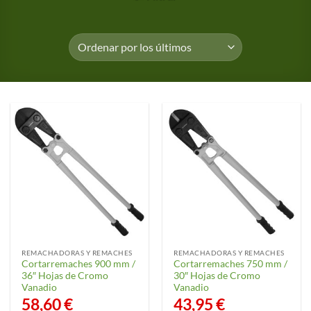
REMACHADORAS Y REMACHES
REMACHADORAS Y REMACHES
Cortarremaches 900 mm /
Cortarremaches 750 mm /
36″ Hojas de Cromo
30″ Hojas de Cromo
Vanadio
Vanadio
58,60
€
43,95
€