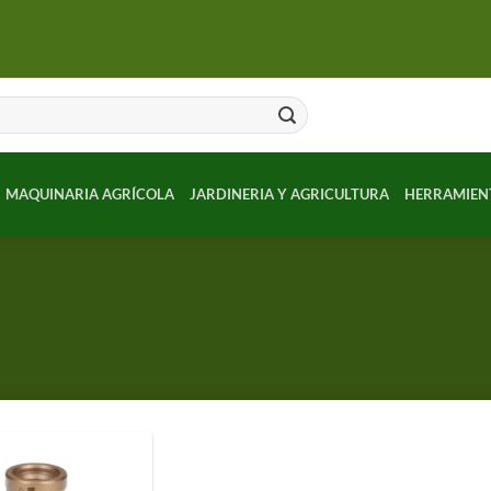
MAQUINARIA AGRÍCOLA
JARDINERIA Y AGRICULTURA
HERRAMIEN