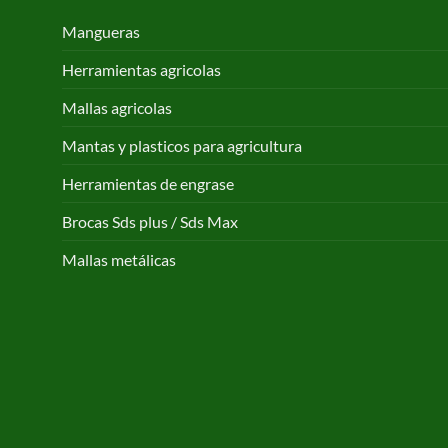
Mangueras
Herramientas agricolas
Mallas agricolas
Mantas y plasticos para agricultura
Herramientas de engrase
Brocas Sds plus / Sds Max
Mallas metálicas