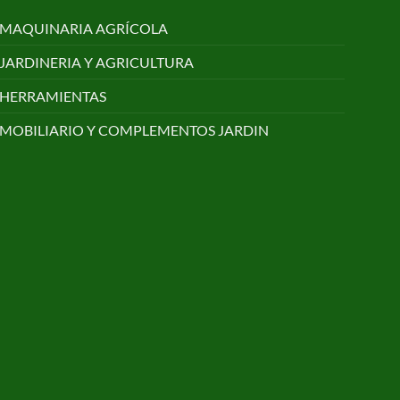
MAQUINARIA AGRÍCOLA
JARDINERIA Y AGRICULTURA
HERRAMIENTAS
MOBILIARIO Y COMPLEMENTOS JARDIN