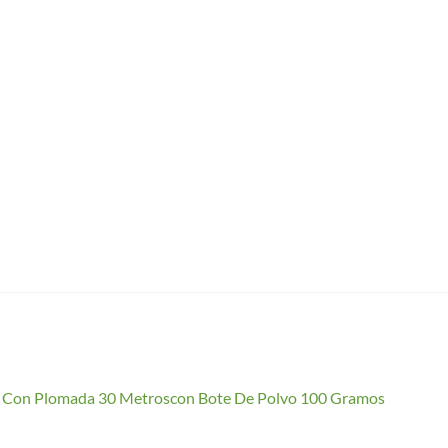
io Con Plomada 30 Metroscon Bote De Polvo 100 Gramos