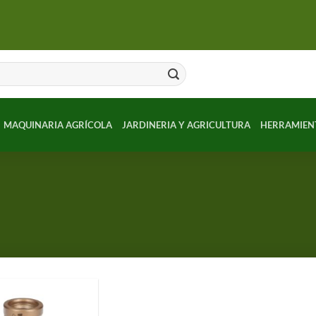
MAQUINARIA AGRÍCOLA
JARDINERIA Y AGRICULTURA
HERRAMIEN