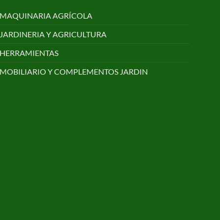
MAQUINARIA AGRÍCOLA
JARDINERIA Y AGRICULTURA
HERRAMIENTAS
MOBILIARIO Y COMPLEMENTOS JARDIN