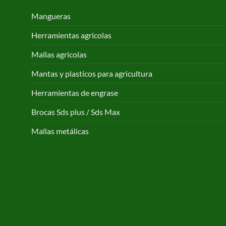
Mangueras
Herramientas agricolas
Mallas agricolas
Mantas y plasticos para agricultura
Herramientas de engrase
Brocas Sds plus / Sds Max
Mallas metálicas