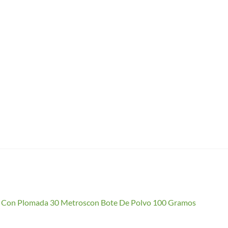
io Con Plomada 30 Metroscon Bote De Polvo 100 Gramos