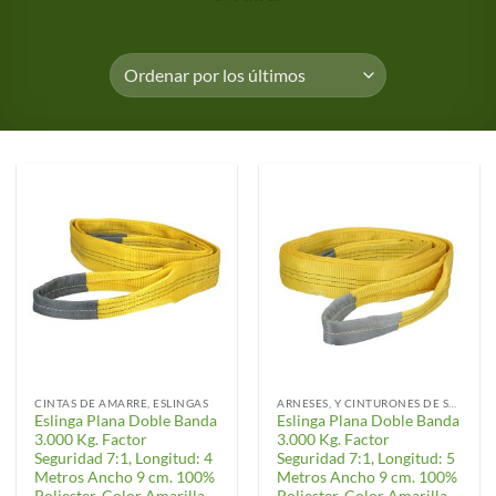
CINTAS DE AMARRE, ESLINGAS
ARNESES, Y CINTURONES DE SEGURIDAD
Eslinga Plana Doble Banda
Eslinga Plana Doble Banda
3.000 Kg. Factor
3.000 Kg. Factor
Seguridad 7:1, Longitud: 4
Seguridad 7:1, Longitud: 5
Metros Ancho 9 cm. 100%
Metros Ancho 9 cm. 100%