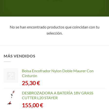
No se han encontrado productos que coincidan con tu
selección.
MÁS VENDIDOS
Bolsa Encofrador Nylon Doble Maurer Con
Cinturón
25,30
€
DESBROZADORA A BATERÍA 18V GRASS
CUTTER L20 STAYER
155,00
€