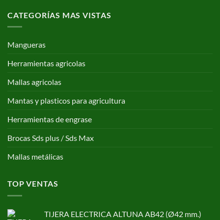
CATEGORÍAS MAS VISTAS
Mangueras
Herramientas agricolas
Mallas agricolas
Mantas y plasticos para agricultura
Herramientas de engrase
Brocas Sds plus / Sds Max
Mallas metálicas
TOP VENTAS
TIJERA ELECTRICA ALTUNA AB42 (Ø42 mm.)