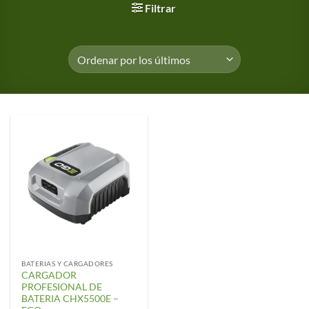
Filtrar
BATERIAS Y CARGADORES
CARGADOR
PROFESIONAL DE
BATERIA CHX5500E –