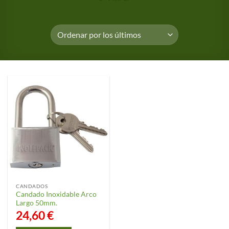
CANDADOS
Candado Inoxidable Arco
Largo 50mm.
24,60
€