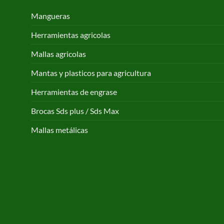
Mangueras
Herramientas agricolas
Mallas agricolas
Mantas y plasticos para agricultura
Herramientas de engrase
Brocas Sds plus / Sds Max
Mallas metálicas