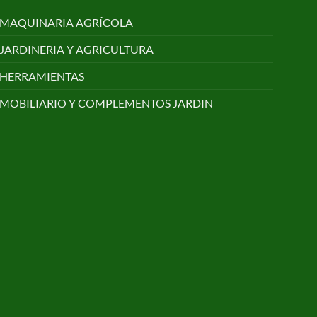
MAQUINARIA AGRÍCOLA
JARDINERIA Y AGRICULTURA
HERRAMIENTAS
MOBILIARIO Y COMPLEMENTOS JARDIN