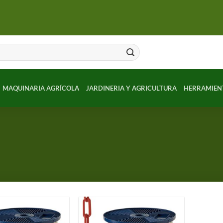
MAQUINARIA AGRÍCOLA
JARDINERIA Y AGRICULTURA
HERRAMIEN