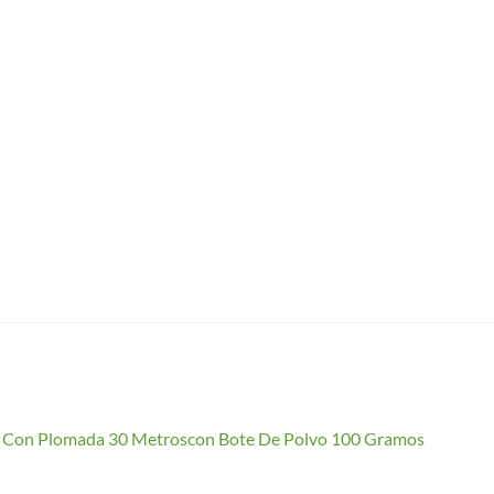
io Con Plomada 30 Metroscon Bote De Polvo 100 Gramos