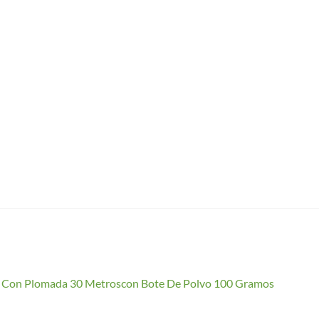
io Con Plomada 30 Metroscon Bote De Polvo 100 Gramos