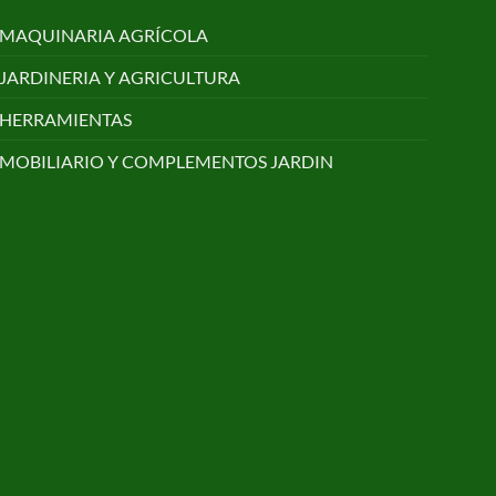
MAQUINARIA AGRÍCOLA
JARDINERIA Y AGRICULTURA
HERRAMIENTAS
MOBILIARIO Y COMPLEMENTOS JARDIN