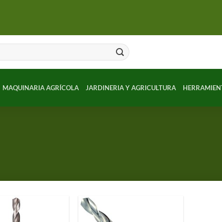
MAQUINARIA AGRÍCOLA
JARDINERIA Y AGRICULTURA
HERRAMIEN