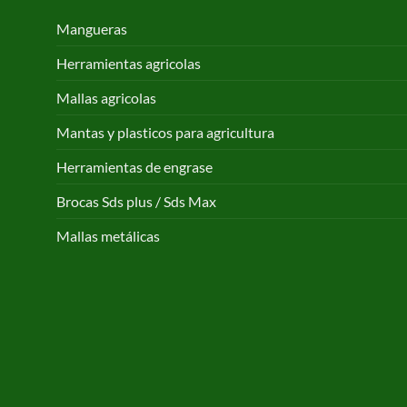
Mangueras
Herramientas agricolas
Mallas agricolas
Mantas y plasticos para agricultura
Herramientas de engrase
Brocas Sds plus / Sds Max
Mallas metálicas