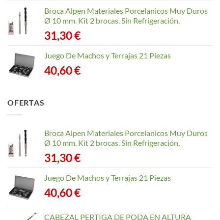
Broca Alpen Materiales Porcelanicos Muy Duros
Ø 10 mm. Kit 2 brocas. Sin Refrigeración,
31,30
€
Juego De Machos y Terrajas 21 Piezas
40,60
€
OFERTAS
Broca Alpen Materiales Porcelanicos Muy Duros
Ø 10 mm. Kit 2 brocas. Sin Refrigeración,
31,30
€
Juego De Machos y Terrajas 21 Piezas
40,60
€
CABEZAL PERTIGA DE PODA EN ALTURA