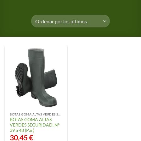
BOTAS GOMA ALTAS VERDES SEGURIDAD
BOTAS GOMA ALTAS
VERDES SEGURIDAD. Nº
39 a 48 (Par)
30,45
€