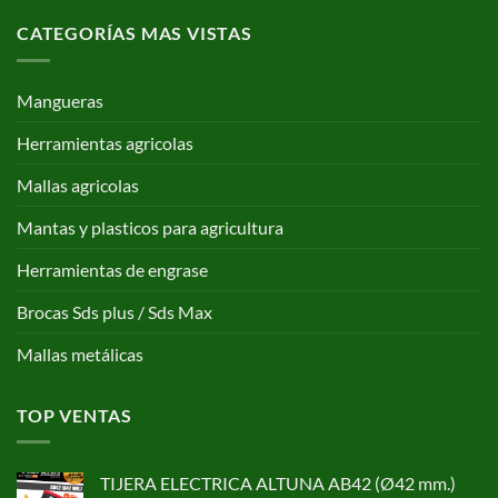
CATEGORÍAS MAS VISTAS
Mangueras
Herramientas agricolas
Mallas agricolas
Mantas y plasticos para agricultura
Herramientas de engrase
Brocas Sds plus / Sds Max
Mallas metálicas
TOP VENTAS
TIJERA ELECTRICA ALTUNA AB42 (Ø42 mm.)