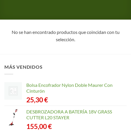
No se han encontrado productos que coincidan con tu
selección.
MÁS VENDIDOS
Bolsa Encofrador Nylon Doble Maurer Con
Cinturón
25,30
€
DESBROZADORA A BATERÍA 18V GRASS
CUTTER L20 STAYER
155,00
€