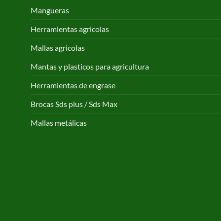
Mangueras
Herramientas agricolas
Mallas agricolas
Mantas y plasticos para agricultura
Herramientas de engrase
Brocas Sds plus / Sds Max
Mallas metálicas