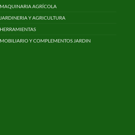
MAQUINARIA AGRÍCOLA
JARDINERIA Y AGRICULTURA
HERRAMIENTAS
MOBILIARIO Y COMPLEMENTOS JARDIN