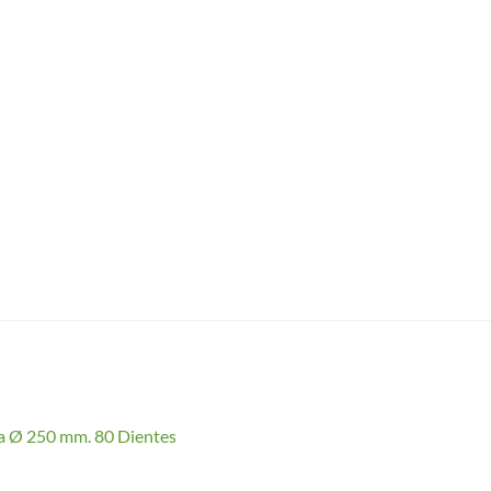
a Ø 250 mm. 80 Dientes