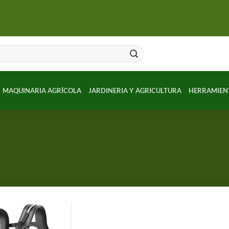
MAQUINARIA AGRÍCOLA
JARDINERIA Y AGRICULTURA
HERRAMIEN