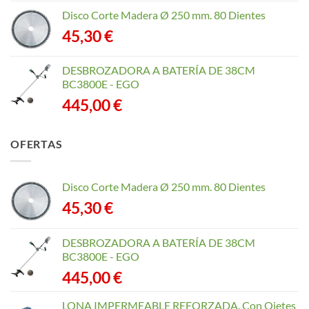
Disco Corte Madera Ø 250 mm. 80 Dientes
45,30
€
DESBROZADORA A BATERÍA DE 38CM
BC3800E - EGO
445,00
€
OFERTAS
Disco Corte Madera Ø 250 mm. 80 Dientes
45,30
€
DESBROZADORA A BATERÍA DE 38CM
BC3800E - EGO
445,00
€
LONA IMPERMEABLE REFORZADA. Con Ojetes