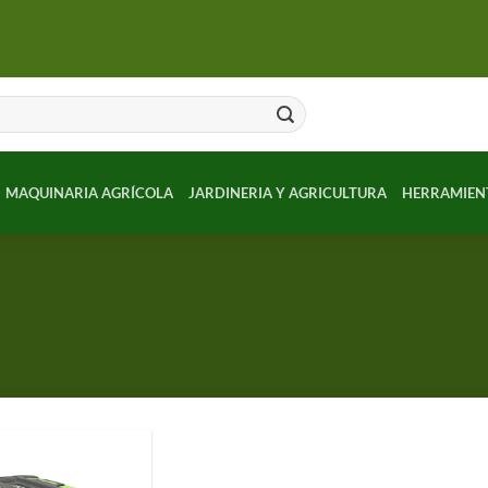
MAQUINARIA AGRÍCOLA
JARDINERIA Y AGRICULTURA
HERRAMIEN