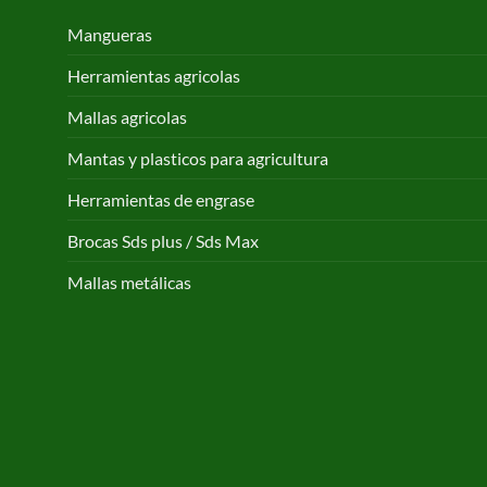
Mangueras
Herramientas agricolas
Mallas agricolas
Mantas y plasticos para agricultura
Herramientas de engrase
Brocas Sds plus / Sds Max
Mallas metálicas