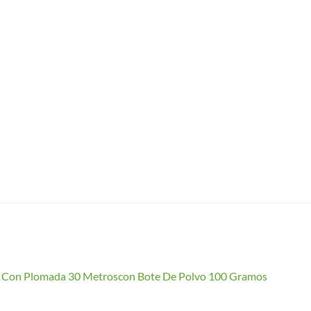
io Con Plomada 30 Metroscon Bote De Polvo 100 Gramos