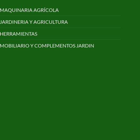
MAQUINARIA AGRÍCOLA
JARDINERIA Y AGRICULTURA
HERRAMIENTAS
MOBILIARIO Y COMPLEMENTOS JARDIN