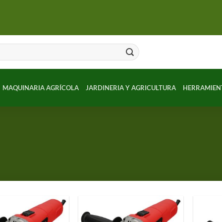
MAQUINARIA AGRÍCOLA
JARDINERIA Y AGRICULTURA
HERRAMIEN