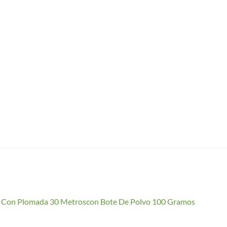
io Con Plomada 30 Metroscon Bote De Polvo 100 Gramos