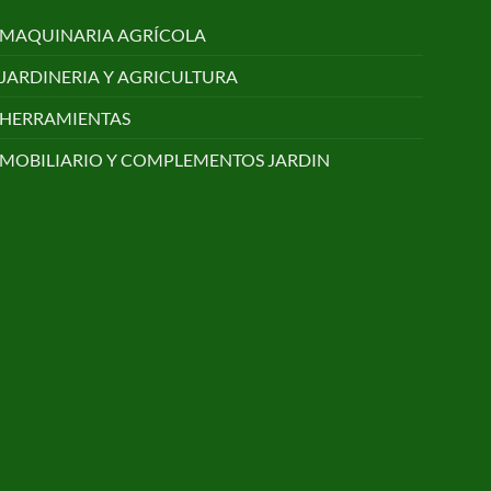
MAQUINARIA AGRÍCOLA
JARDINERIA Y AGRICULTURA
HERRAMIENTAS
MOBILIARIO Y COMPLEMENTOS JARDIN