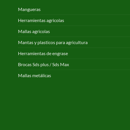
Mangueras
Herramientas agricolas
Mallas agricolas
Mantas y plasticos para agricultura
Herramientas de engrase
Brocas Sds plus / Sds Max
Mallas metálicas