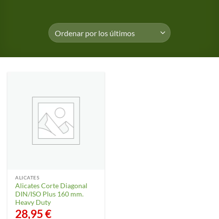
ALICATES
Alicates Corte Diagonal
DIN/ISO Plus 160 mm.
Heavy Duty
28,95
€