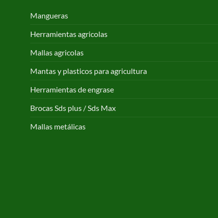
Mangueras
Herramientas agricolas
Mallas agricolas
Mantas y plasticos para agricultura
Herramientas de engrase
Brocas Sds plus / Sds Max
Mallas metálicas