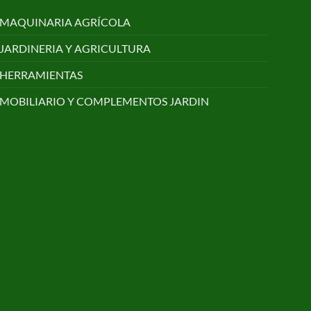
MAQUINARIA AGRÍCOLA
JARDINERIA Y AGRICULTURA
HERRAMIENTAS
MOBILIARIO Y COMPLEMENTOS JARDIN