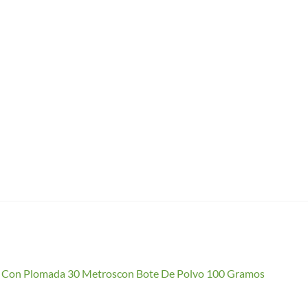
io Con Plomada 30 Metroscon Bote De Polvo 100 Gramos