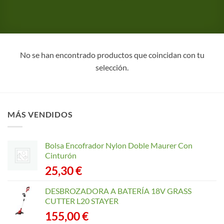
No se han encontrado productos que coincidan con tu
selección.
MÁS VENDIDOS
Bolsa Encofrador Nylon Doble Maurer Con
Cinturón
25,30
€
DESBROZADORA A BATERÍA 18V GRASS
CUTTER L20 STAYER
155,00
€