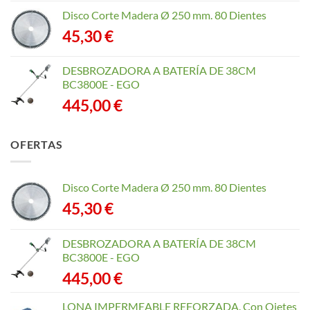
Disco Corte Madera Ø 250 mm. 80 Dientes
45,30
€
DESBROZADORA A BATERÍA DE 38CM
BC3800E - EGO
445,00
€
OFERTAS
Disco Corte Madera Ø 250 mm. 80 Dientes
45,30
€
DESBROZADORA A BATERÍA DE 38CM
BC3800E - EGO
445,00
€
LONA IMPERMEABLE REFORZADA. Con Ojetes