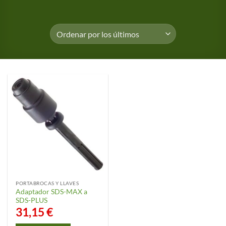
PORTABROCAS Y LLAVES
Adaptador SDS-MAX a
SDS-PLUS
31,15
€