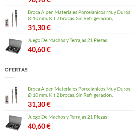
Broca Alpen Materiales Porcelanicos Muy Duros
Ø 10 mm. Kit 2 brocas. Sin Refrigeración,
31,30
€
Juego De Machos y Terrajas 21 Piezas
40,60
€
OFERTAS
Broca Alpen Materiales Porcelanicos Muy Duros
Ø 10 mm. Kit 2 brocas. Sin Refrigeración,
31,30
€
Juego De Machos y Terrajas 21 Piezas
40,60
€