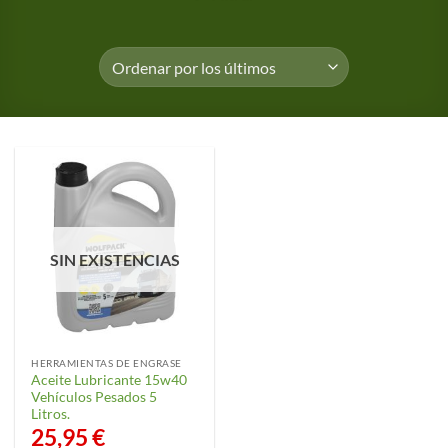
SIN EXISTENCIAS
HERRAMIENTAS DE ENGRASE
Aceite Lubricante 15w40
Vehículos Pesados 5
Litros.
25,95
€