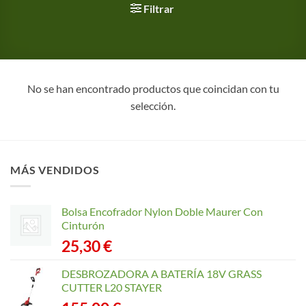
Filtrar
No se han encontrado productos que coincidan con tu
selección.
MÁS VENDIDOS
Bolsa Encofrador Nylon Doble Maurer Con
Cinturón
25,30
€
DESBROZADORA A BATERÍA 18V GRASS
CUTTER L20 STAYER