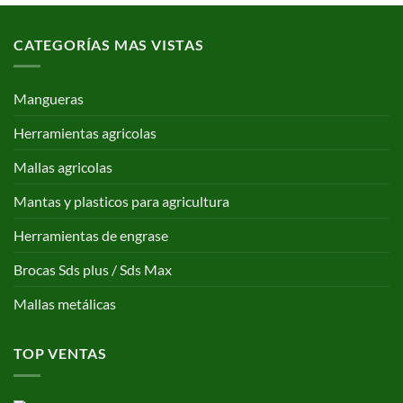
CATEGORÍAS MAS VISTAS
Mangueras
Herramientas agricolas
Mallas agricolas
Mantas y plasticos para agricultura
Herramientas de engrase
Brocas Sds plus / Sds Max
Mallas metálicas
TOP VENTAS