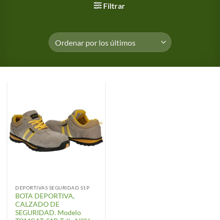
Filtrar
DEPORTIVAS SEGURIDAD S1P
BOTA DEPORTIVA,
CALZADO DE
SEGURIDAD. Modelo