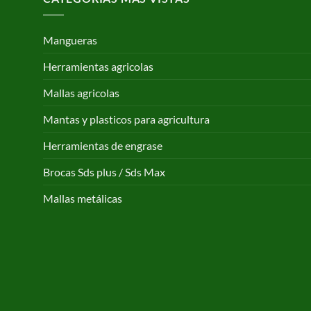
168,65 €
Mangueras
Herramientas agricolas
Mallas agricolas
Mantas y plasticos para agricultura
Herramientas de engrase
Brocas Sds plus / Sds Max
Mallas metálicas