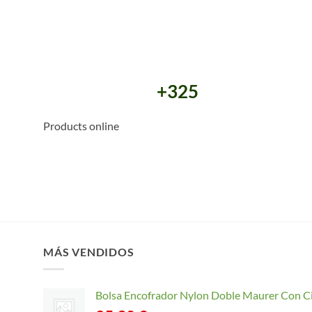
+325
Products online
MÁS VENDIDOS
Bolsa Encofrador Nylon Doble Maurer Con C