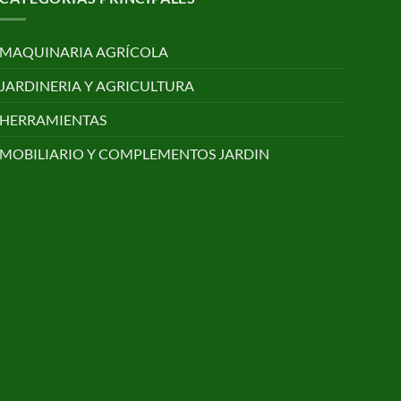
MAQUINARIA AGRÍCOLA
JARDINERIA Y AGRICULTURA
HERRAMIENTAS
MOBILIARIO Y COMPLEMENTOS JARDIN