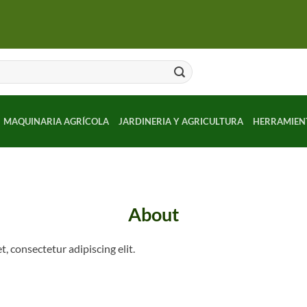
MAQUINARIA AGRÍCOLA
JARDINERIA Y AGRICULTURA
HERRAMIEN
About
, consectetur adipiscing elit.