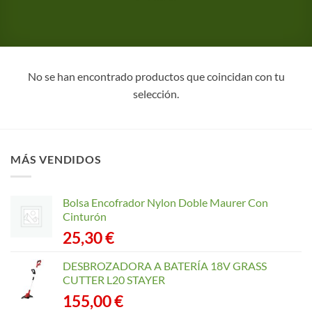
No se han encontrado productos que coincidan con tu
selección.
MÁS VENDIDOS
Bolsa Encofrador Nylon Doble Maurer Con
Cinturón
25,30
€
DESBROZADORA A BATERÍA 18V GRASS
CUTTER L20 STAYER
155,00
€